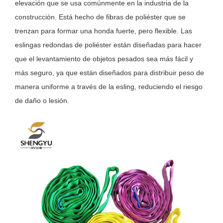
elevación que se usa comúnmente en la industria de la
construcción. Está hecho de fibras de poliéster que se
trenzan para formar una honda fuerte, pero flexible. Las
eslingas redondas de poliéster están diseñadas para hacer
que el levantamiento de objetos pesados ​​sea más fácil y
más seguro, ya que están diseñados para distribuir peso de
manera uniforme a través de la esling, reduciendo el riesgo
de daño o lesión.