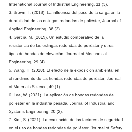
International Journal of Industrial Engineering, 11 (3).
3. Brown, T. (2018). La influencia del peso de la carga en la
durabilidad de las eslingas redondas de poliéster, Journal of
Applied Engineering, 38 (2).
4. García, M. (2019). Un estudio comparativo de la
resistencia de las eslingas redondas de poliéster y otros
tipos de hondas de elevación, Journal of Mechanical
Engineering, 29 (4).
5. Wang, H. (2020). El efecto de la exposición ambiental en
el rendimiento de las hondas redondas de poliéster, Journal
of Materials Science, 40 (1).
6. Lee, W. (2021). La aplicación de hondas redondas de
poliéster en la industria pesada, Journal of Industrial and
Systems Engineering, 20 (2).
7. Kim, S. (2021). La evaluación de los factores de seguridad
en el uso de hondas redondas de poliéster, Journal of Safety