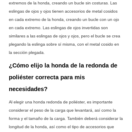
extremos de la honda, creando un bucle sin costuras. Las
eslingas de ojos y ojos tienen accesorios de metal cosidos
en cada extremo de la honda, creando un bucle con un ojo
en cada extremo. Las eslingas de ojos invertidas son
similares a las eslingas de ojos y ojos, pero el bucle se crea
plegando la eslinga sobre sí misma, con el metal cosido en
la sección plegada.
¿Cómo elijo la honda de la redonda de
poliéster correcta para mis
necesidades?
Al elegir una honda redonda de poliéster, es importante
considerar el peso de la carga que levantará, así como la
forma y el tamaño de la carga. También deberá considerar la
longitud de la honda, así como el tipo de accesorios que