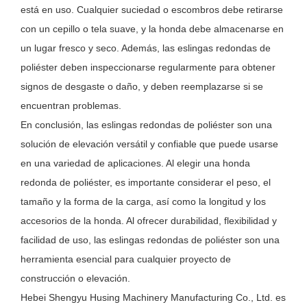
está en uso. Cualquier suciedad o escombros debe retirarse
con un cepillo o tela suave, y la honda debe almacenarse en
un lugar fresco y seco. Además, las eslingas redondas de
poliéster deben inspeccionarse regularmente para obtener
signos de desgaste o daño, y deben reemplazarse si se
encuentran problemas.
En conclusión, las eslingas redondas de poliéster son una
solución de elevación versátil y confiable que puede usarse
en una variedad de aplicaciones. Al elegir una honda
redonda de poliéster, es importante considerar el peso, el
tamaño y la forma de la carga, así como la longitud y los
accesorios de la honda. Al ofrecer durabilidad, flexibilidad y
facilidad de uso, las eslingas redondas de poliéster son una
herramienta esencial para cualquier proyecto de
construcción o elevación.
Hebei Shengyu Husing Machinery Manufacturing Co., Ltd. es