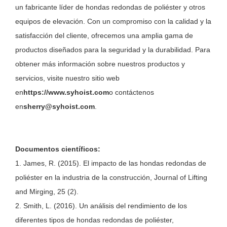
un fabricante líder de hondas redondas de poliéster y otros
equipos de elevación. Con un compromiso con la calidad y la
satisfacción del cliente, ofrecemos una amplia gama de
productos diseñados para la seguridad y la durabilidad. Para
obtener más información sobre nuestros productos y
servicios, visite nuestro sitio web
en
https://www.syhoist.com
o contáctenos
en
sherry@syhoist.com
.
Documentos científicos:
1. James, R. (2015). El impacto de las hondas redondas de
poliéster en la industria de la construcción, Journal of Lifting
and Mirging, 25 (2).
2. Smith, L. (2016). Un análisis del rendimiento de los
diferentes tipos de hondas redondas de poliéster,