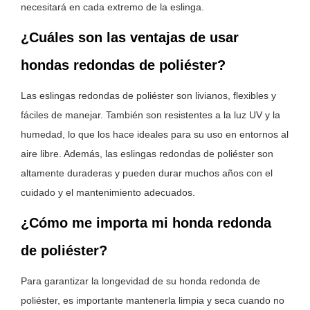
necesitará en cada extremo de la eslinga.
¿Cuáles son las ventajas de usar
hondas redondas de poliéster?
Las eslingas redondas de poliéster son livianos, flexibles y
fáciles de manejar. También son resistentes a la luz UV y la
humedad, lo que los hace ideales para su uso en entornos al
aire libre. Además, las eslingas redondas de poliéster son
altamente duraderas y pueden durar muchos años con el
cuidado y el mantenimiento adecuados.
¿Cómo me importa mi honda redonda
de poliéster?
Para garantizar la longevidad de su honda redonda de
poliéster, es importante mantenerla limpia y seca cuando no