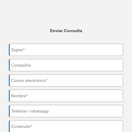
Enviar Consulta