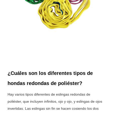
¿Cuáles son los diferentes tipos de
hondas redondas de poliéster?
Hay varios tipos diferentes de eslingas redondas de
poliéster, que incluyen infinitos, ojo y ojo, y eslingas de ojos
invertidas. Las eslingas sin fin se hacen cosiendo los dos